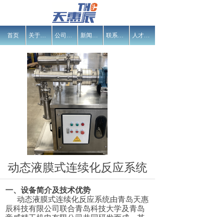
首页
关于我们
公司业务范围与研发方向
新闻中心
联系我们
人才招聘
动态液膜式连续化反应系统
一、设备简介及技术优势
动态液膜式连续化反应系统由青岛天惠
辰科技有限公司联合青岛科技大学及青岛