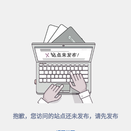
抱歉，您访问的站点还未发布，请先发布