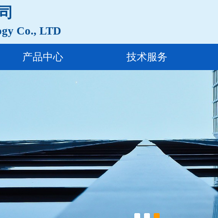
司
ogy Co., LTD
产品中心
技术服务