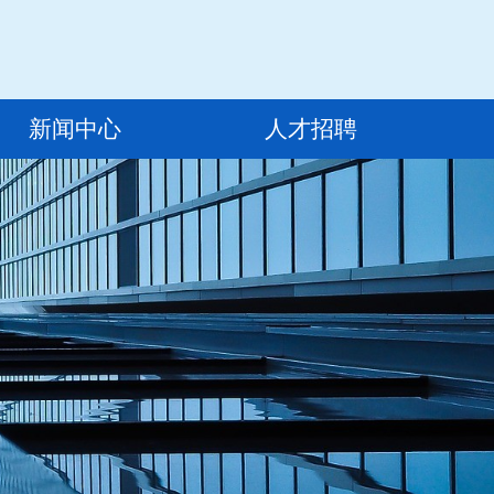
新闻中心
人才招聘