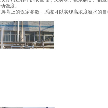
劳动强度。
更改屏幕上的设定参数，系统可以实现高浓度氨水的自