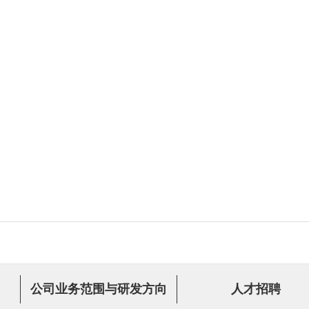
公司业务范围与研发方向
人才招聘