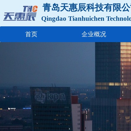
青岛天惠辰科技有限公
Qingdao Tianhuichen Technol
首页
企业概况