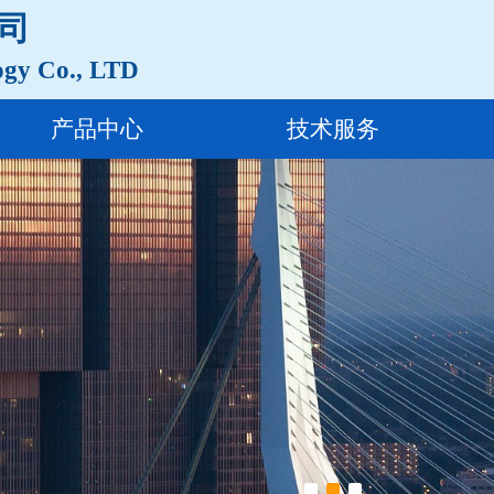
司
ogy Co., LTD
产品中心
技术服务