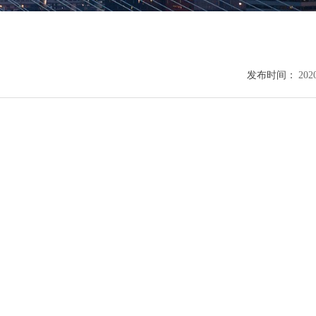
发布时间：
202