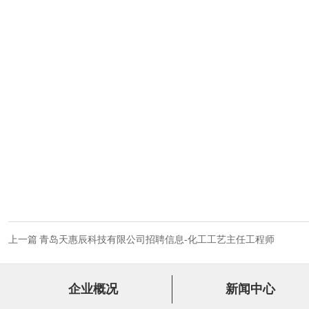
上一篇
青岛天惠辰科技有限公司招聘信息-化工工艺主任工程师
企业概况
新闻中心