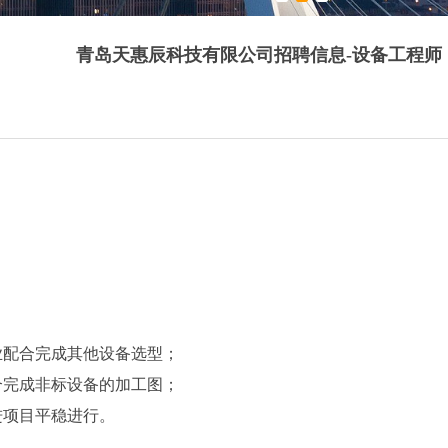
青岛天惠辰科技有限公司招聘信息-设备工程师
业配合完成其他设备选型；
合完成非标设备的加工图；
进项目平稳进行。