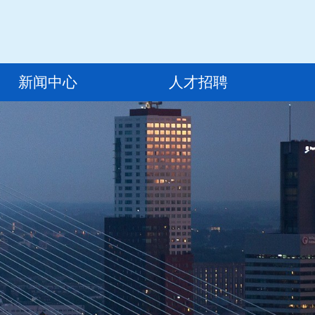
新闻中心
人才招聘